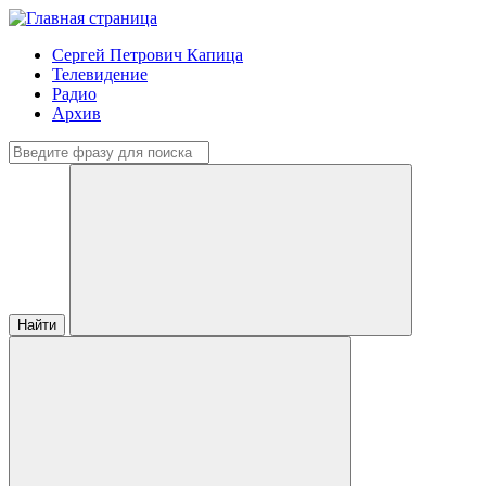
Сергей Петрович Капица
Телевидение
Радио
Архив
Найти