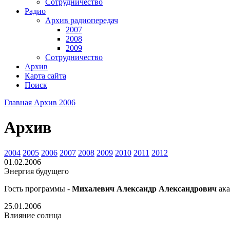
Сотрудничество
Радио
Архив радиопередач
2007
2008
2009
Сотрудничество
Архив
Карта сайта
Поиск
Главная
Архив
2006
Архив
2004
2005
2006
2007
2008
2009
2010
2011
2012
01.02.2006
Энергия будущего
Гость программы -
Михалевич Александр Александрович
ак
25.01.2006
Влияние солнца