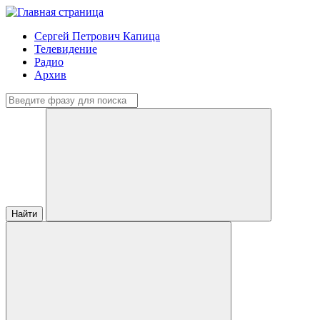
Сергей Петрович Капица
Телевидение
Радио
Архив
Найти