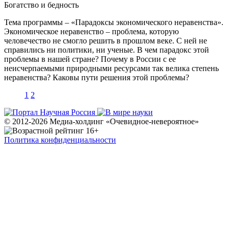
Богатство и бедность
Тема программы – «Парадоксы экономического неравенства».
Экономическое неравенство – проблема, которую
человечество не смогло решить в прошлом веке. С ней не
справились ни политики, ни ученые. В чем парадокс этой
проблемы в нашей стране? Почему в России с ее
неисчерпаемыми природными ресурсами так велика степень
неравенства? Каковы пути решения этой проблемы?
1
2
© 2012-2026 Медиа-холдинг «Очевидное-невероятное»
Политика конфиденциальности