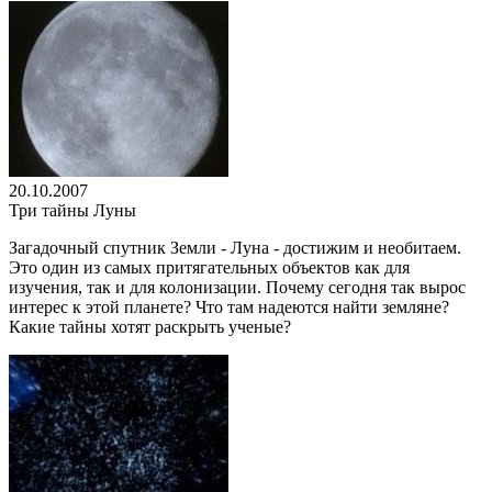
20.10.2007
Три тайны Луны
Загадочный спутник Земли - Луна - достижим и необитаем.
Это один из самых притягательных объектов как для
изучения, так и для колонизации. Почему сегодня так вырос
интерес к этой планете? Что там надеются найти земляне?
Какие тайны хотят раскрыть ученые?