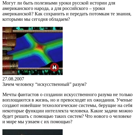
Могут ли быть полезными уроки русской истории для
американского народа, а для российского – уроки
американской? Как сохранить и передать потомкам те знания,
которыми мы сегодня обладаем?
27.08.2007
Зачем человеку “искусственный” разум?
Мечты фантастов о создании искусственного разума не только
воплощаются в жизнь, но и превосходят их ожидания. Ученые
создают новейшие технологические системы, берущие на себя
некоторые функции интеллекта человека. Какие задачи можно
будет решать с помощью таких систем? Что нового о человеке
и мире мы узнаем с их помощью?