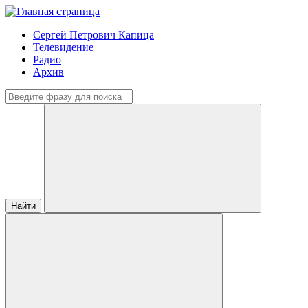
Сергей Петрович Капица
Телевидение
Радио
Архив
Найти