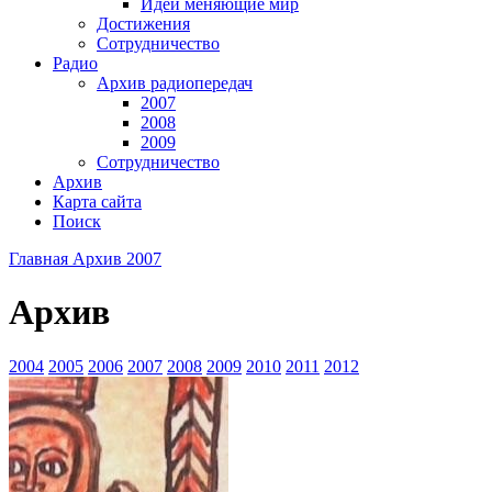
Идеи меняющие мир
Достижения
Сотрудничество
Радио
Архив радиопередач
2007
2008
2009
Сотрудничество
Архив
Карта сайта
Поиск
Главная
Архив
2007
Архив
2004
2005
2006
2007
2008
2009
2010
2011
2012