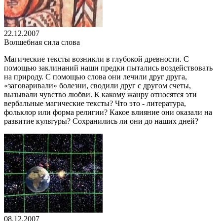
22.12.2007
Волшебная сила слова
Магические тексты возникли в глубокой древности. С
помощью заклинаний наши предки пытались воздействовать
на природу. С помощью слова они лечили друг друга,
«заговаривали» болезни, сводили друг с другом счеты,
вызывали чувство любви. К какому жанру относятся эти
вербальные магические тексты? Что это - литература,
фольклор или форма религии? Какое влияние они оказали на
развитие культуры? Сохранились ли они до наших дней?
08.12.2007