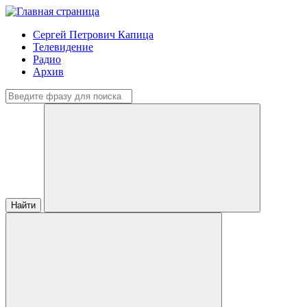
Сергей Петрович Капица
Телевидение
Радио
Архив
Найти