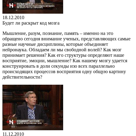
18.12.2010
Будет ли раскрыт код мозга
Мышление, разум, познание, память – именно на это
обращено сегодня внимание ученых, представляющих самые
разные научные дисциплины, которые объединяет
нейронаука. Обладаем ли мы свободной волей? Как мозг
принимает решения? Как его структуры определяют наше
восприятие, эмоции, мышление? Как нашему мозгу удается
конструировать в доли секунды изо всех параллельно
происходящих процессов восприятия одну общую картину
действительности?
11.12.2010