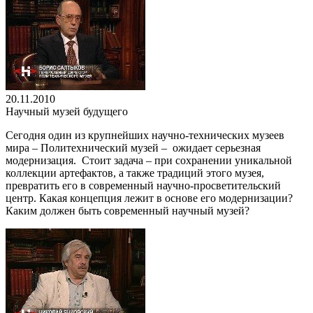
20.11.2010
Научный музей будущего
Сегодня один из крупнейших научно-технических музеев
мира – Политехнический музей – ожидает серьезная
модернизация. Стоит задача – при сохранении уникальной
коллекции артефактов, а также традиций этого музея,
превратить его в современный научно-просветительский
центр. Какая концепция лежит в основе его модернизации?
Каким должен быть современный научный музей?