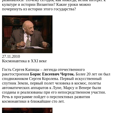
культуре и истории Византии? Какие уроки можно
почерпнуть из истории этого государства?
27.11.2010
Космонавтика в XXI веке
Гость Сергея Капицы – легенда отечественного
ракетостроения
Борис Евсеевич Черток.
Более 20 лет он был
сподвижником Сергея Королева. Первый искусственный
спутник Земли, первый полет человека в космос, полеты
автоматических аппаратов к Луне, Марсу и Венере были
созданы и реализованы при его непосредственном участии.
Речь в программе пойдет о перспективах развития
космонавтики в ближайшие сто лет.