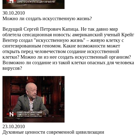
30.10.2010
Можно ли создать искусственную жизнь?
Ведущий Сергей Петрович Капица. Не так давно мир
облетела сенсационная новость: американский ученый Крейг
Вентер создал "искусственную жизнь" – живую клетку с
синтезированным геномом. Какие возможности может
открыть перед человечеством создание искусственной
клетки? Можно ли из нее создать искусственный организм?
Возможно ли создание из такой клетки опасных для человека
вирусов?
23.10.2010
Духовные ценности современной цивилизации