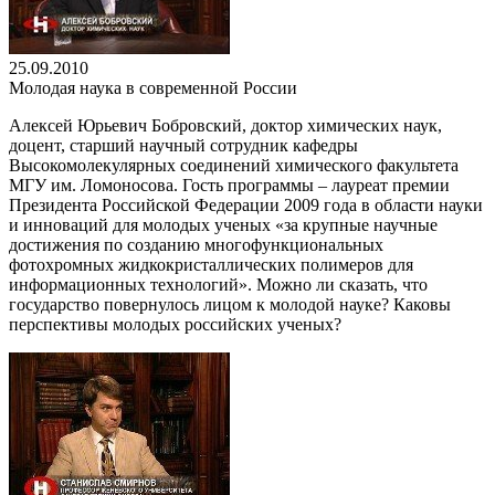
25.09.2010
Молодая наука в современной России
Алексей Юрьевич Бобровский, доктор химических наук,
доцент, старший научный сотрудник кафедры
Высокомолекулярных соединений химического факультета
МГУ им. Ломоносова. Гость программы – лауреат премии
Президента Российской Федерации 2009 года в области науки
и инноваций для молодых ученых «за крупные научные
достижения по созданию многофункциональных
фотохромных жидкокристаллических полимеров для
информационных технологий». Можно ли сказать, что
государство повернулось лицом к молодой науке? Каковы
перспективы молодых российских ученых?