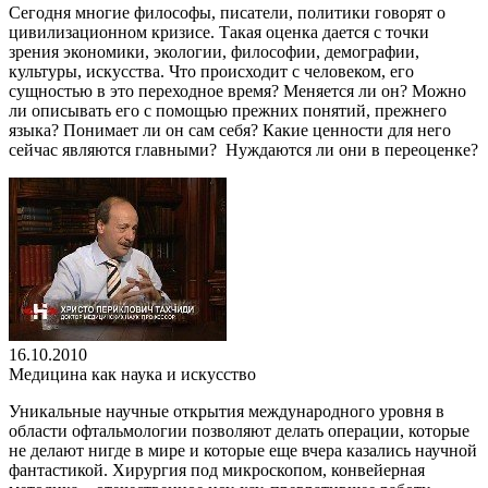
Сегодня многие философы, писатели, политики говорят о
цивилизационном кризисе. Такая оценка дается с точки
зрения экономики, экологии, философии, демографии,
культуры, искусства. Что происходит с человеком, его
сущностью в это переходное время? Меняется ли он? Можно
ли описывать его с помощью прежних понятий, прежнего
языка? Понимает ли он сам себя? Какие ценности для него
сейчас являются главными? Нуждаются ли они в переоценке?
16.10.2010
Медицина как наука и искусство
Уникальные научные открытия международного уровня в
области офтальмологии позволяют делать операции, которые
не делают нигде в мире и которые еще вчера казались научной
фантастикой. Хирургия под микроскопом, конвейерная