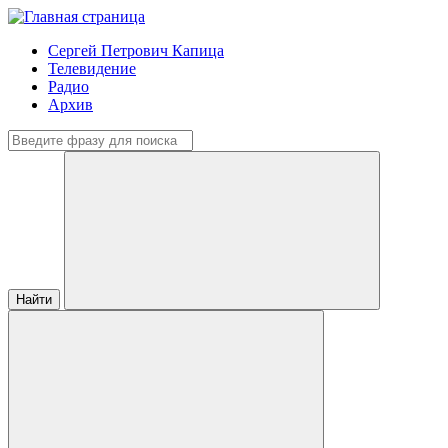
Сергей Петрович Капица
Телевидение
Радио
Архив
Найти