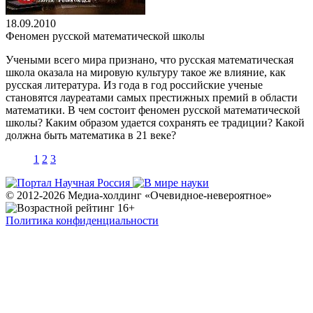
18.09.2010
Феномен русской математической школы
Учеными всего мира признано, что русская математическая
школа оказала на мировую культуру такое же влияние, как
русская литература. Из года в год российские ученые
становятся лауреатами самых престижных премий в области
математики. В чем состоит феномен русской математической
школы? Каким образом удается сохранять ее традиции? Какой
должна быть математика в 21 веке?
1
2
3
© 2012-2026 Медиа-холдинг «Очевидное-невероятное»
Политика конфиденциальности