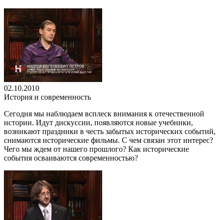
02.10.2010
История и современность
Сегодня мы наблюдаем всплеск внимания к отечественной
истории. Идут дискуссии, появляются новые учебники,
возникают праздники в честь забытых исторических событий,
снимаются исторические фильмы. С чем связан этот интерес?
Чего мы ждем от нашего прошлого? Как исторические
события осваиваются современностью?