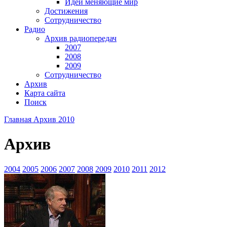
Идеи меняющие мир
Достижения
Сотрудничество
Радио
Архив радиопередач
2007
2008
2009
Сотрудничество
Архив
Карта сайта
Поиск
Главная
Архив
2010
Архив
2004
2005
2006
2007
2008
2009
2010
2011
2012