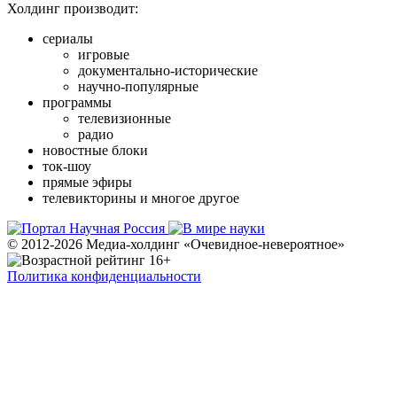
Холдинг производит:
сериалы
игровые
документально-исторические
научно-популярные
программы
телевизионные
радио
новостные блоки
ток-шоу
прямые эфиры
телевикторины и многое другое
© 2012-2026 Медиа-холдинг «Очевидное-невероятное»
Политика конфиденциальности