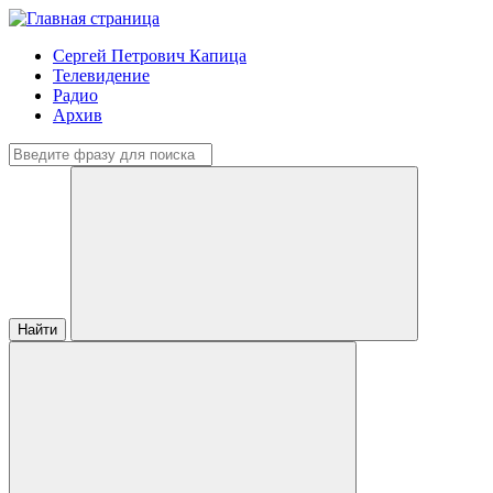
Сергей Петрович Капица
Телевидение
Радио
Архив
Найти