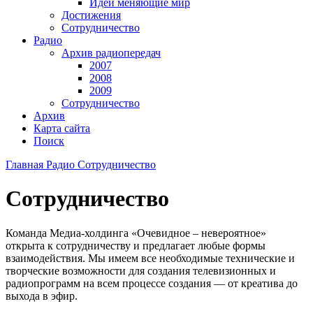
Идеи меняющие мир
Достижения
Сотрудничество
Радио
Архив радиопередач
2007
2008
2009
Сотрудничество
Архив
Карта сайта
Поиск
Главная
Радио
Сотрудничество
Сотрудничество
Команда Медиа-холдинга «Очевидное – невероятное»
открыта к сотрудничеству и предлагает любые формы
взаимодействия. Мы имеем все необходимые технические и
творческие возможности для создания телевизионных и
радиопрограмм на всем процессе создания — от креатива до
выхода в эфир.